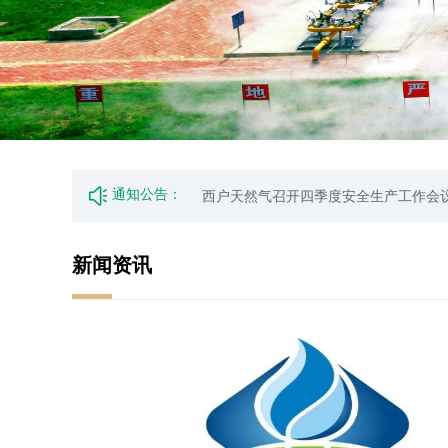
通知公告：
新闻资讯