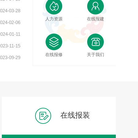
024-03-28
人力资源
在线报建
024-02-06
2024-01-11
2023-11-15
在线报修
关于我们
023-09-29
在线报装