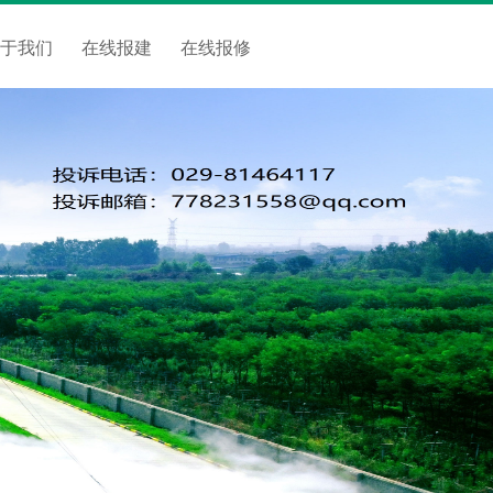
关于我们
在线报建
在线报修