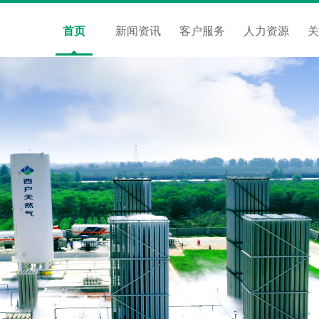
首页
新闻资讯
客户服务
人力资源