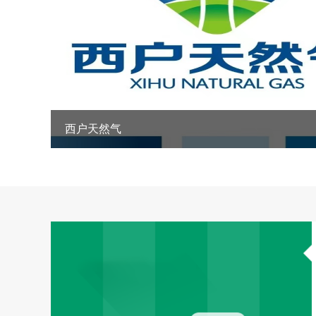
西户天然气