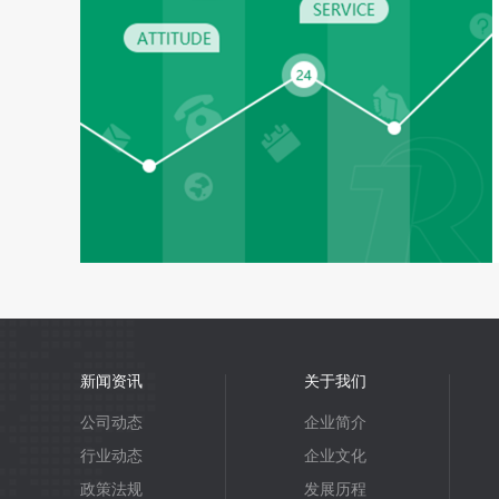
新闻资讯
关于我们
公司动态
企业简介
行业动态
企业文化
政策法规
发展历程